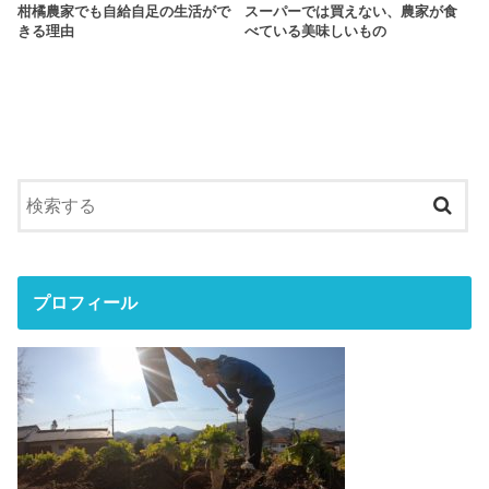
柑橘農家でも自給自足の生活がで
スーパーでは買えない、農家が食
きる理由
べている美味しいもの
プロフィール