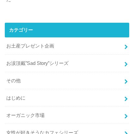
カテゴリー
お土産プレゼント企画
お涙頂戴”Sad Story”シリーズ
その他
はじめに
オーガニック市場
女性が好きそうなカフェシリーズ