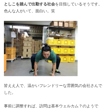
としこを踏んで出勤する社会
を目指しているそうです。
色んな人がいて、面白い。笑
皆ええ人で、温かいフレンドリーな雰囲気の会社さんで
した。
事前に調整すれば、訪問は基本ウェルカム？のようで