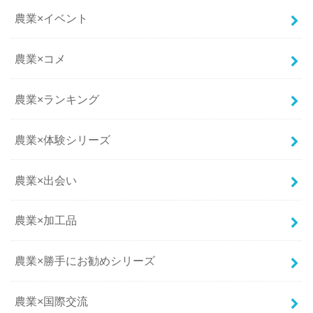
農業×イベント
農業×コメ
農業×ランキング
農業×体験シリーズ
農業×出会い
農業×加工品
農業×勝手にお勧めシリーズ
農業×国際交流