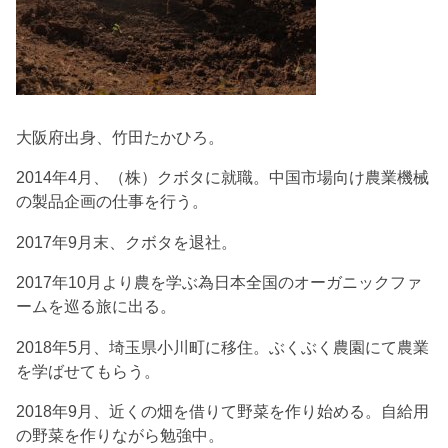
大阪府出身、竹田たかひろ。
2014年4月、（株）クボタに就職。中国市場向け農業機械
の製品企画の仕事を行う。
2017年9月末、クボタを退社。
2017年10月より農を学ぶ為日本全国のオーガニックファ
ームを巡る旅に出る。
2018年5月、埼玉県小川町に移住。ぶくぶく農園にて農業
を学ばせてもらう。
2018年9月、近くの畑を借りて野菜を作り始める。自給用
の野菜を作りながら勉強中。