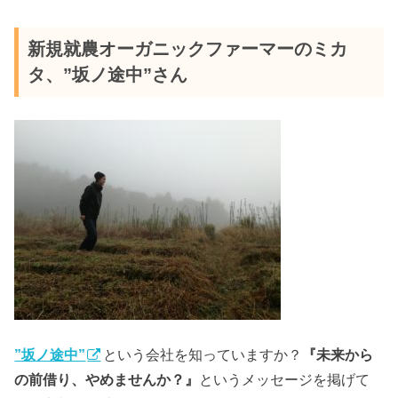
新規就農オーガニックファーマーのミカ
タ、”坂ノ途中”さん
”坂ノ途中”
という会社を知っていますか？
『未来から
の前借り、やめませんか？』
というメッセージを掲げて