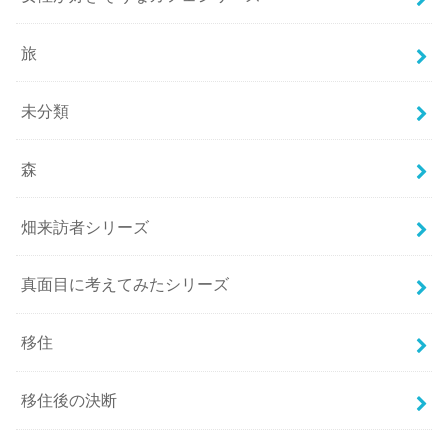
旅
未分類
森
畑来訪者シリーズ
真面目に考えてみたシリーズ
移住
移住後の決断