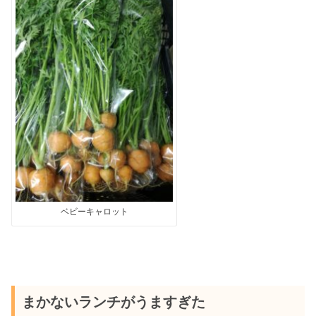
ベビーキャロット
まかないランチがうますぎた