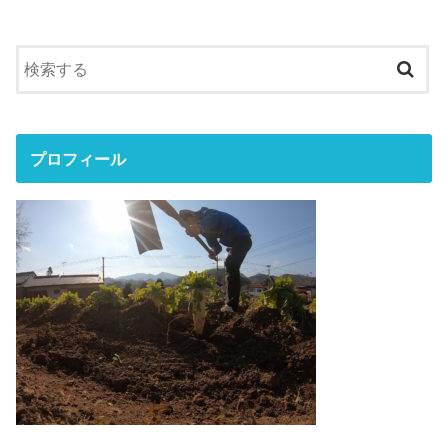
プロフィール