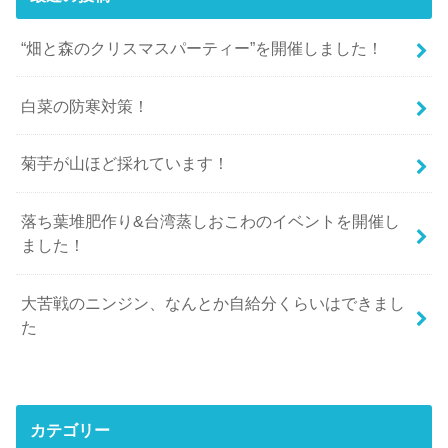
“畑と森のクリスマスパーティー”を開催しました！
白菜の防寒対策！
菊芋が山ほど採れています！
落ち葉堆肥作り&台湾蒸しおこわのイベントを開催し
ました！
大苦戦のニンジン、なんとか自給分くらいはできまし
た
カテゴリー