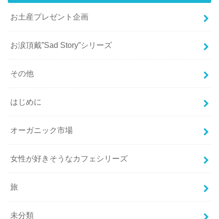
お土産プレゼント企画
お涙頂戴”Sad Story”シリーズ
その他
はじめに
オーガニック市場
女性が好きそうなカフェシリーズ
旅
未分類