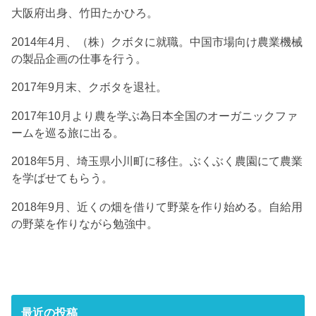
大阪府出身、竹田たかひろ。
2014年4月、（株）クボタに就職。中国市場向け農業機械
の製品企画の仕事を行う。
2017年9月末、クボタを退社。
2017年10月より農を学ぶ為日本全国のオーガニックファ
ームを巡る旅に出る。
2018年5月、埼玉県小川町に移住。ぶくぶく農園にて農業
を学ばせてもらう。
2018年9月、近くの畑を借りて野菜を作り始める。自給用
の野菜を作りながら勉強中。
最近の投稿