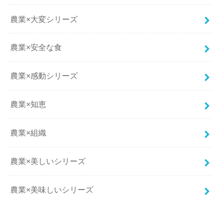
農業×大変シリーズ
農業×安全な食
農業×感動シリーズ
農業×知恵
農業×組織
農業×美しいシリーズ
農業×美味しいシリーズ