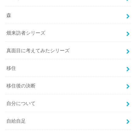
森
畑来訪者シリーズ
真面目に考えてみたシリーズ
移住
移住後の決断
自分について
自給自足