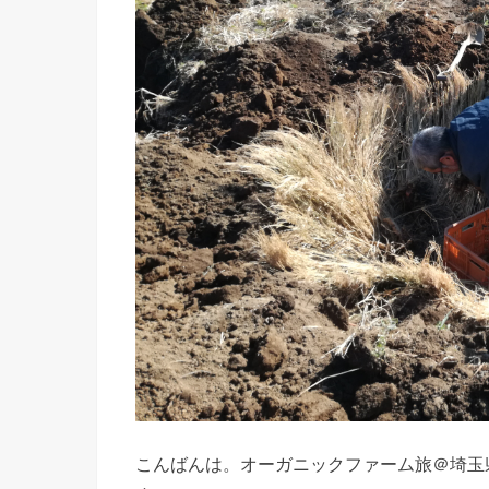
こんばんは。オーガニックファーム旅＠埼玉