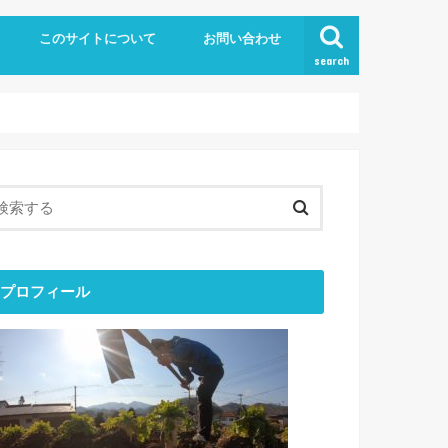
このサイトについて
お問い合わせ
search
プロフィール