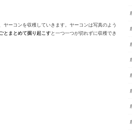
、ヤーコンを収穫していきます。ヤーコンは写真のよう
ごとまとめて掘り起こす
と一つ一つが切れずに収穫でき