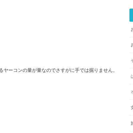
るヤーコンの量が量なのでさすがに手では掘りません。