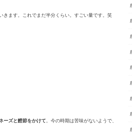
いきます。これでまだ半分くらい。すごい量です。笑
ネーズと鰹節をかけて
。今の時期は苦味がないようで、