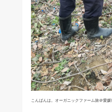
こんばんは。オーガニックファーム旅＠愛媛