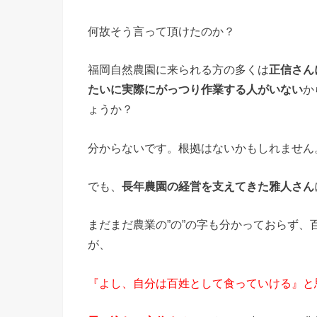
何故そう言って頂けたのか？
福岡自然農園に来られる方の多くは
正信さん
たいに実際にがっつり作業する人がいない
か
ょうか？
分からないです。根拠はないかもしれません
でも、
長年農園の経営を支えてきた雅人さん
まだまだ農業の”の”の字も分かっておらず
が、
『よし、自分は百姓として食っていける』と