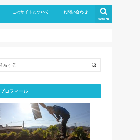
このサイトについて
お問い合わせ
search
プロフィール