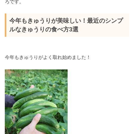
ろです。
今年もきゅうりが美味しい！最近のシンプ
ルなきゅうりの食べ方3選
今年もきゅうりがよく取れ始めました！