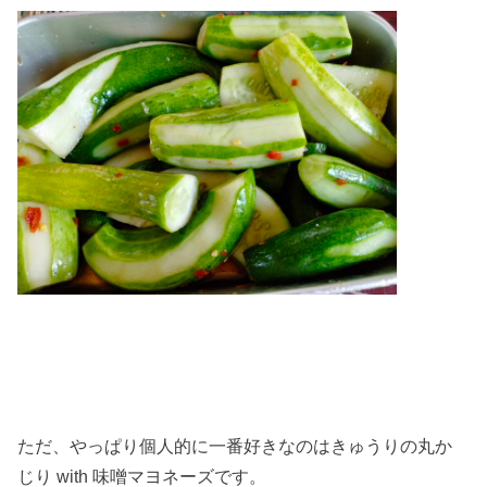
ただ、やっぱり個人的に一番好きなのはきゅうりの丸か
じり with 味噌マヨネーズです。