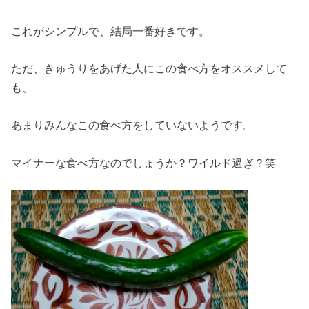
これがシンプルで、結局一番好きです。
ただ、きゅうりをあげた人にこの食べ方をオススメして
も、
あまりみんなこの食べ方をしていないようです。
マイナーな食べ方なのでしょうか？ワイルド過ぎ？笑