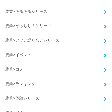
農業×あるあるシリーズ
農業×がっちり！シリーズ
農業×アツい語り合いシリーズ
農業×イベント
農業×コメ
農業×ランキング
農業×体験シリーズ