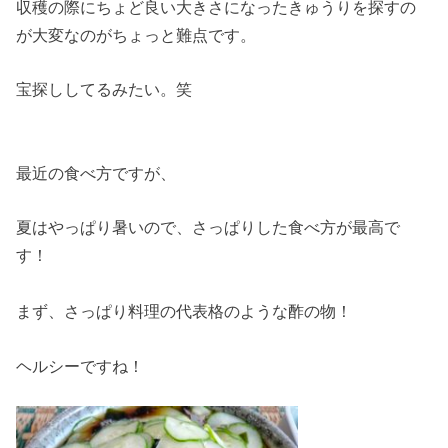
収穫の際にちょど良い大きさになったきゅうりを探すの
が大変なのがちょっと難点です。
宝探ししてるみたい。笑
最近の食べ方ですが、
夏はやっぱり暑いので、さっぱりした食べ方が最高で
す！
まず、さっぱり料理の代表格のような酢の物！
ヘルシーですね！