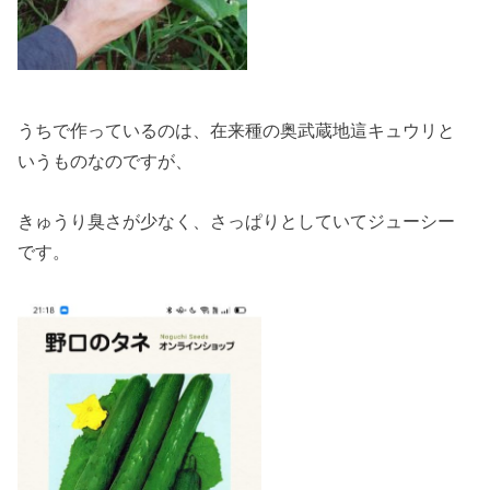
うちで作っているのは、在来種の奥武蔵地這キュウリと
いうものなのですが、
きゅうり臭さが少なく、さっぱりとしていてジューシー
です。