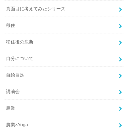
真面目に考えてみたシリーズ
移住
移住後の決断
自分について
自給自足
講演会
農業
農業×Yoga