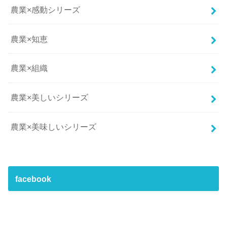
農業×感動シリーズ
農業×知恵
農業×組織
農業×美しいシリーズ
農業×美味しいシリーズ
facebook