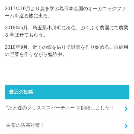
2017年10月より農を学ぶ為日本全国のオーガニックファ
ームを巡る旅に出る。
2018年5月、埼玉県小川町に移住。ぶくぶく農園にて農業
を学ばせてもらう。
2018年9月、近くの畑を借りて野菜を作り始める。自給用
の野菜を作りながら勉強中。
最近の投稿
“畑と森のクリスマスパーティー”を開催しました！
白菜の防寒対策！