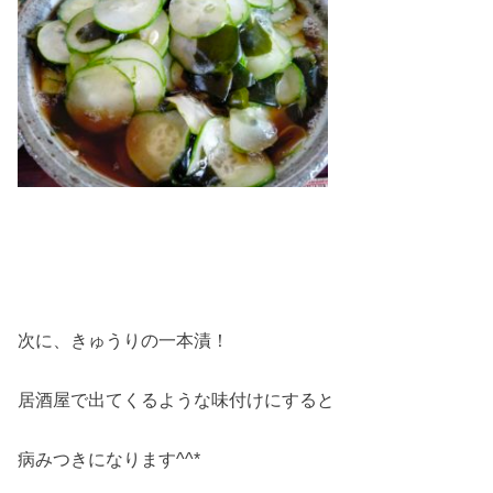
次に、きゅうりの一本漬！
居酒屋で出てくるような味付けにすると
病みつきになります^^*