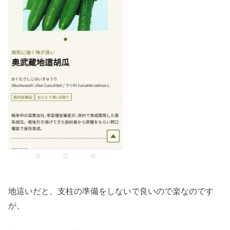
地這いだと、支柱の準備をしないで良いので楽なのです
が、