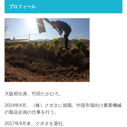
プロフィール
大阪府出身、竹田たかひろ。
2014年4月、（株）クボタに就職。中国市場向け農業機械
の製品企画の仕事を行う。
2017年9月末、クボタを退社。