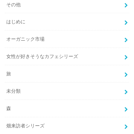
その他
はじめに
オーガニック市場
女性が好きそうなカフェシリーズ
旅
未分類
森
畑来訪者シリーズ