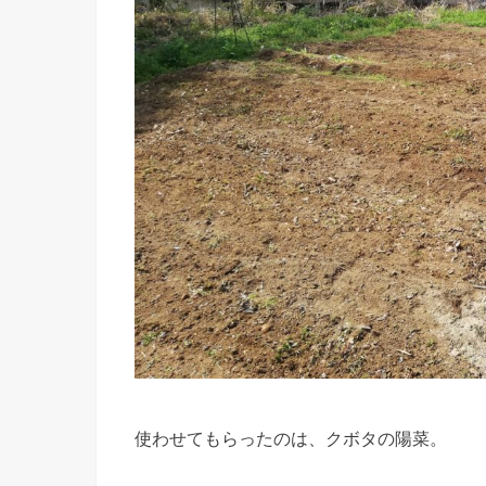
使わせてもらったのは、クボタの陽菜。