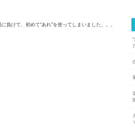
に負けて、初めて”あれ”を使ってしまいました。。。