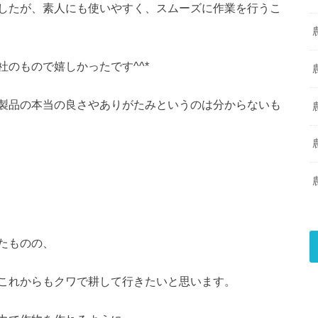
したが、素人にも使いやすく、スムーズに作業を行うこ
のもので嬉しかったです^^*
製品の本当の良さやありがたみというのは分からないも
たものの、
これからもクワで耕して行きたいと思います。