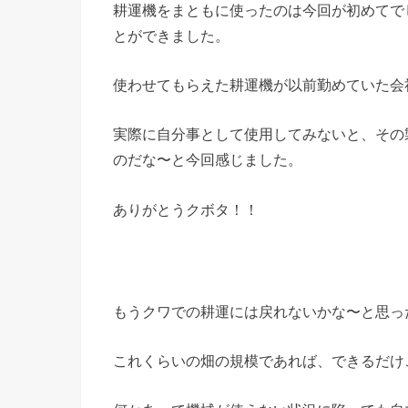
耕運機をまともに使ったのは今回が初めてで
とができました。
使わせてもらえた耕運機が以前勤めていた会社
実際に自分事として使用してみないと、その
のだな〜と今回感じました。
ありがとうクボタ！！
もうクワでの耕運には戻れないかな〜と思っ
これくらいの畑の規模であれば、できるだけ