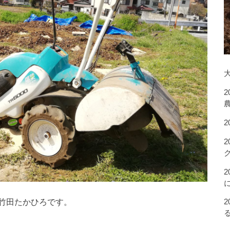
竹田たかひろです。