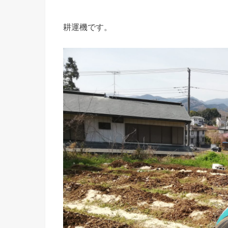
耕運機です。