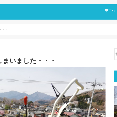
ホーム
・・・
しまいました・・・