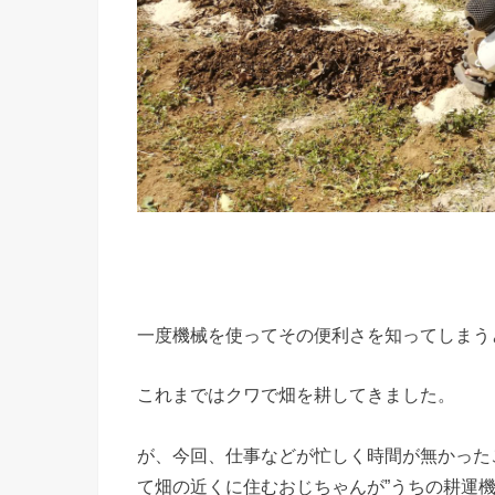
一度機械を使ってその便利さを知ってしまう
これまではクワで畑を耕してきました。
が、今回、仕事などが忙しく時間が無かった
て畑の近くに住むおじちゃんが”うちの耕運