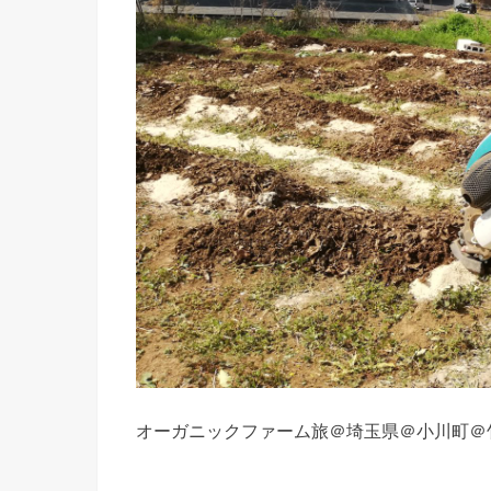
オーガニックファーム旅＠埼玉県＠小川町＠