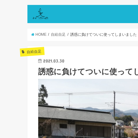
HOME
自給自足
誘惑に負けてついに使ってしまいました
自給自足
2021.03.30
誘惑に負けてついに使って