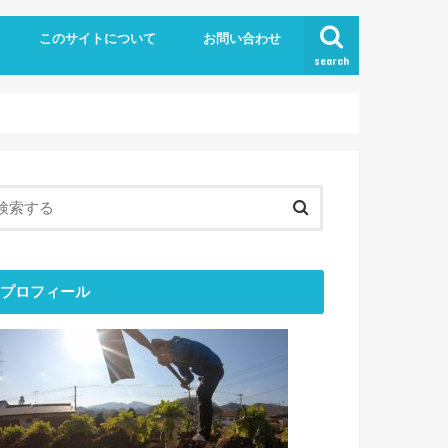
このサイトについて
お問い合わせ
search
プロフィール