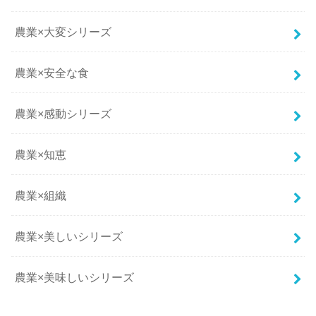
農業×大変シリーズ
農業×安全な食
農業×感動シリーズ
農業×知恵
農業×組織
農業×美しいシリーズ
農業×美味しいシリーズ