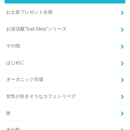
お土産プレゼント企画
お涙頂戴”Sad Story”シリーズ
その他
はじめに
オーガニック市場
女性が好きそうなカフェシリーズ
旅
未分類