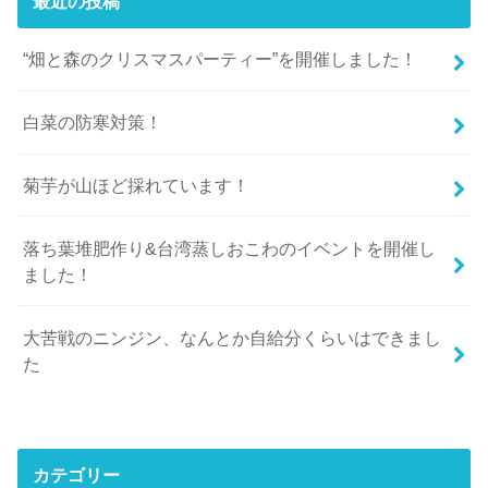
最近の投稿
“畑と森のクリスマスパーティー”を開催しました！
白菜の防寒対策！
菊芋が山ほど採れています！
落ち葉堆肥作り&台湾蒸しおこわのイベントを開催し
ました！
大苦戦のニンジン、なんとか自給分くらいはできまし
た
カテゴリー