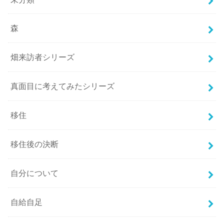
森
畑来訪者シリーズ
真面目に考えてみたシリーズ
移住
移住後の決断
自分について
自給自足