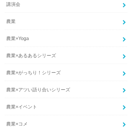
講演会
農業
農業×Yoga
農業×あるあるシリーズ
農業×がっちり！シリーズ
農業×アツい語り合いシリーズ
農業×イベント
農業×コメ