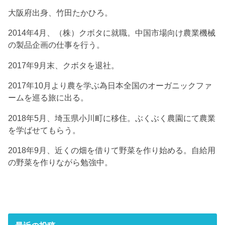
大阪府出身、竹田たかひろ。
2014年4月、（株）クボタに就職。中国市場向け農業機械
の製品企画の仕事を行う。
2017年9月末、クボタを退社。
2017年10月より農を学ぶ為日本全国のオーガニックファ
ームを巡る旅に出る。
2018年5月、埼玉県小川町に移住。ぶくぶく農園にて農業
を学ばせてもらう。
2018年9月、近くの畑を借りて野菜を作り始める。自給用
の野菜を作りながら勉強中。