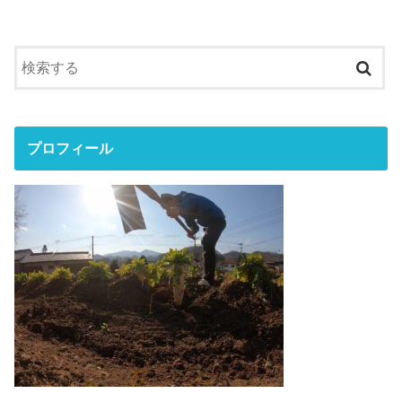
プロフィール