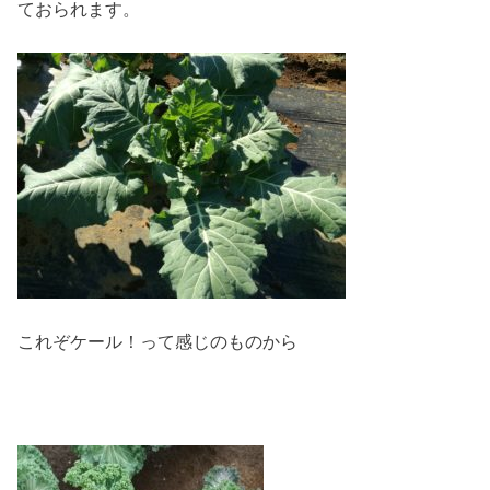
ておられます。
これぞケール！って感じのものから