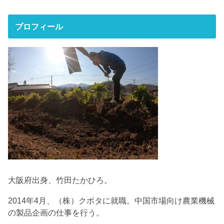
プロフィール
大阪府出身、竹田たかひろ。
2014年4月、（株）クボタに就職。中国市場向け農業機械
の製品企画の仕事を行う。