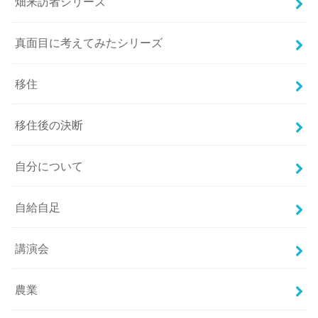
畑来訪者シリーズ
真面目に考えてみたシリーズ
移住
移住後の決断
自分について
自給自足
講演会
農業