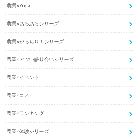
農業×Yoga
農業×あるあるシリーズ
農業×がっちり！シリーズ
農業×アツい語り合いシリーズ
農業×イベント
農業×コメ
農業×ランキング
農業×体験シリーズ