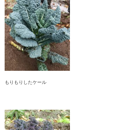
もりもりしたケール