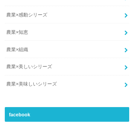
農業×感動シリーズ
農業×知恵
農業×組織
農業×美しいシリーズ
農業×美味しいシリーズ
facebook