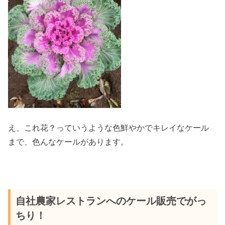
え、これ花？っていうような色鮮やかでキレイなケール
まで、色んなケールがあります。
自社農家レストランへのケール販売でがっ
ちり！