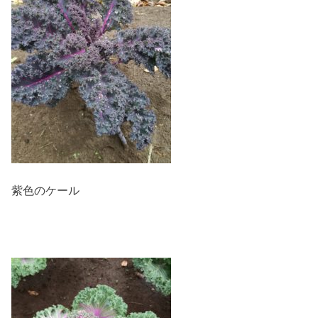
紫色のケール