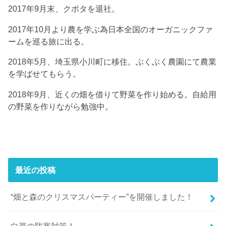
2017年9月末、クボタを退社。
2017年10月より農を学ぶ為日本全国のオーガニックファ
ームを巡る旅に出る。
2018年5月、埼玉県小川町に移住。ぶくぶく農園にて農業
を学ばせてもらう。
2018年9月、近くの畑を借りて野菜を作り始める。自給用
の野菜を作りながら勉強中。
最近の投稿
“畑と森のクリスマスパーティー”を開催しました！
白菜の防寒対策！