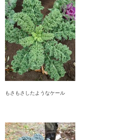
もさもさしたようなケール