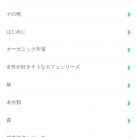
その他
はじめに
オーガニック市場
女性が好きそうなカフェシリーズ
旅
未分類
森