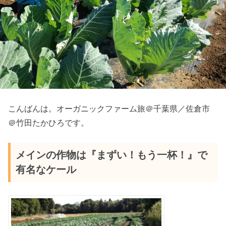
こんばんは。オーガニックファーム旅＠千葉県／佐倉市
＠竹田たかひろです。
メインの作物は『まずい！もう一杯！』で
有名なケール