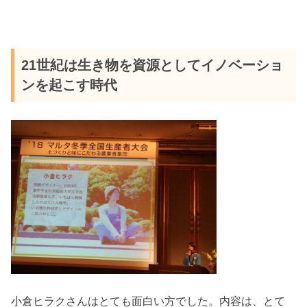
21世紀は生き物を資源としてイノベーショ
ンを起こす時代
小倉ヒラクさんはとても面白い方でした。内容は、とて