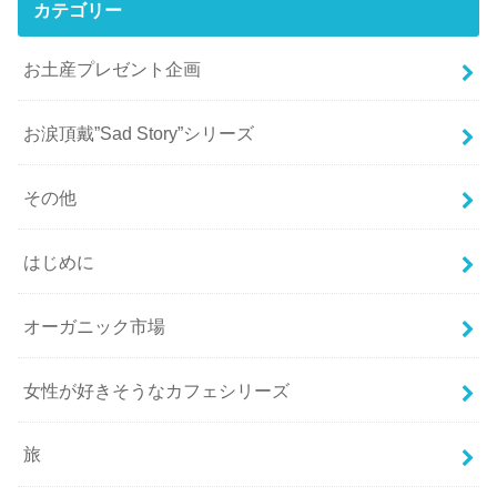
カテゴリー
お土産プレゼント企画
お涙頂戴”Sad Story”シリーズ
その他
はじめに
オーガニック市場
女性が好きそうなカフェシリーズ
旅