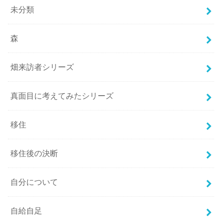
未分類
森
畑来訪者シリーズ
真面目に考えてみたシリーズ
移住
移住後の決断
自分について
自給自足