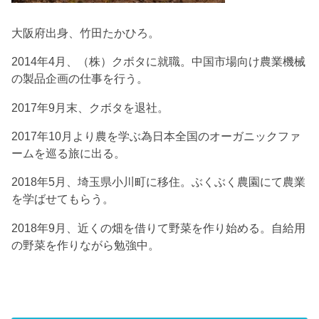
大阪府出身、竹田たかひろ。
2014年4月、（株）クボタに就職。中国市場向け農業機械
の製品企画の仕事を行う。
2017年9月末、クボタを退社。
2017年10月より農を学ぶ為日本全国のオーガニックファ
ームを巡る旅に出る。
2018年5月、埼玉県小川町に移住。ぶくぶく農園にて農業
を学ばせてもらう。
2018年9月、近くの畑を借りて野菜を作り始める。自給用
の野菜を作りながら勉強中。