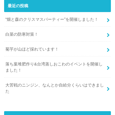
最近の投稿
“畑と森のクリスマスパーティー”を開催しました！
白菜の防寒対策！
菊芋が山ほど採れています！
落ち葉堆肥作り&台湾蒸しおこわのイベントを開催し
ました！
大苦戦のニンジン、なんとか自給分くらいはできまし
た