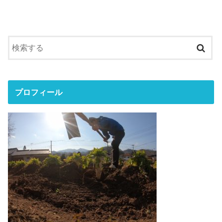
プロフィール