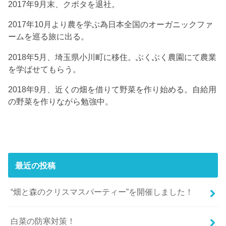
2017年9月末、クボタを退社。
2017年10月より農を学ぶ為日本全国のオーガニックファ
ームを巡る旅に出る。
2018年5月、埼玉県小川町に移住。ぶくぶく農園にて農業
を学ばせてもらう。
2018年9月、近くの畑を借りて野菜を作り始める。自給用
の野菜を作りながら勉強中。
最近の投稿
“畑と森のクリスマスパーティー”を開催しました！
白菜の防寒対策！