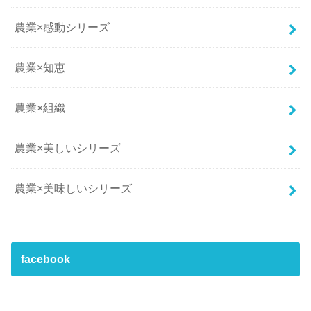
農業×感動シリーズ
農業×知恵
農業×組織
農業×美しいシリーズ
農業×美味しいシリーズ
facebook