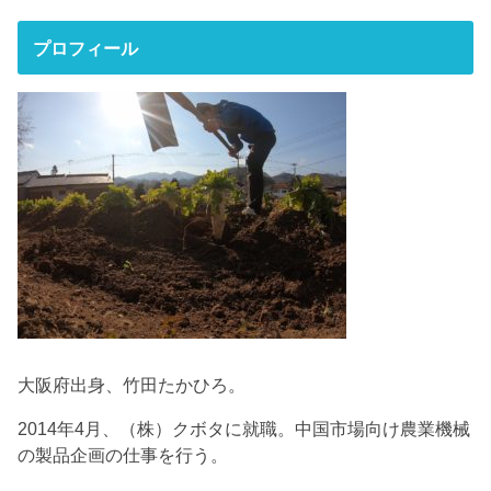
プロフィール
大阪府出身、竹田たかひろ。
2014年4月、（株）クボタに就職。中国市場向け農業機械
の製品企画の仕事を行う。