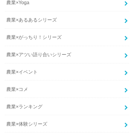
農業×Yoga
農業×あるあるシリーズ
農業×がっちり！シリーズ
農業×アツい語り合いシリーズ
農業×イベント
農業×コメ
農業×ランキング
農業×体験シリーズ