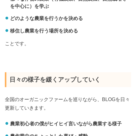
を中心に）を学ぶ
どのような農業を行うかを決める
移住し農業を行う場所を決める
ことです。
日々の様子を緩くアップしていく
全国のオーガニックファームを巡りながら、BLOGを日々
更新していきます。
農業初心者の僕がヒイヒイ言いながら農業する様子
農作業中のちょっとした喜び・感動