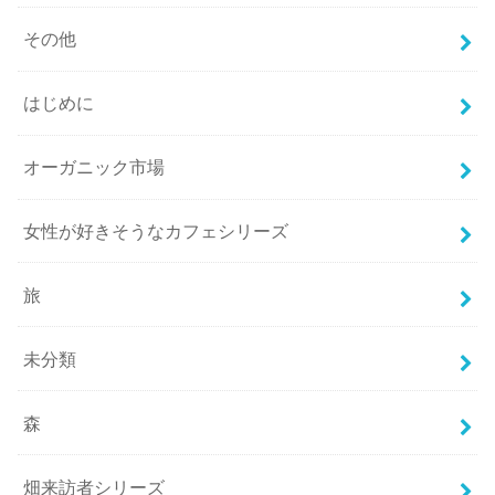
その他
はじめに
オーガニック市場
女性が好きそうなカフェシリーズ
旅
未分類
森
畑来訪者シリーズ