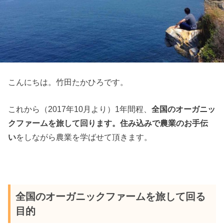
こんにちは。竹田たかひろです。
これから（2017年10月より）1年間程、
全国のオーガニッ
クファームを旅して回ります。住み込みで農業のお手伝
い
をしながら農業を学ばせて頂きます。
全国のオーガニックファームを旅して回る
目的