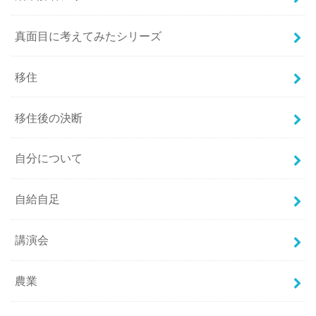
真面目に考えてみたシリーズ
移住
移住後の決断
自分について
自給自足
講演会
農業