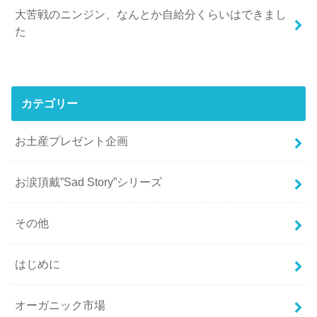
大苦戦のニンジン、なんとか自給分くらいはできまし
た
カテゴリー
お土産プレゼント企画
お涙頂戴”Sad Story”シリーズ
その他
はじめに
オーガニック市場