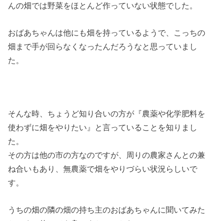
んの畑では野菜をほとんど作っていない状態でした。
おばあちゃんは他にも畑を持っているようで、こっちの
畑まで手が回らなくなったんだろうなと思っていまし
た。
そんな時、ちょうど知り合いの方が『農薬や化学肥料を
使わずに畑をやりたい』と言っていることを知りまし
た。
その方は他の市の方なのですが、周りの農家さんとの兼
ね合いもあり、無農薬で畑をやりづらい状況らしいで
す。
うちの畑の隣の畑の持ち主のおばあちゃんに聞いてみた