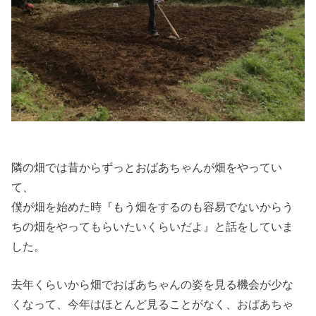
隣の畑では昔からずっとおばあちゃんが畑をやってい
て、
僕が畑を始めた時『もう畑をするのも容易でないからう
ちの畑をやってもらいたいくらいだよ』と話をしていま
した。
去年くらいから畑でおばあちゃんの姿を見る機会が少な
くなって、今年はほとんど見ることがなく、おばあちゃ