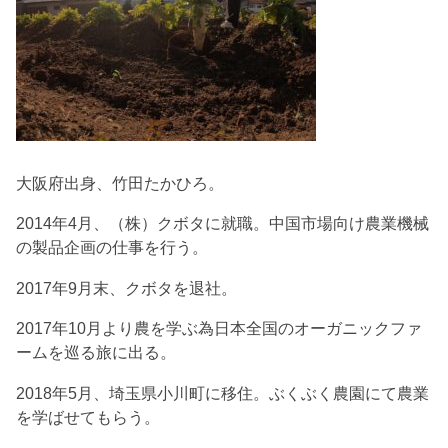
大阪府出身、竹田たかひろ。
2014年4月、（株）クボタに就職。中国市場向け農業機械
の製品企画の仕事を行う。
2017年9月末、クボタを退社。
2017年10月より農を学ぶ為日本全国のオーガニックファ
ームを巡る旅に出る。
2018年5月、埼玉県小川町に移住。ぶくぶく農園にて農業
を学ばせてもらう。