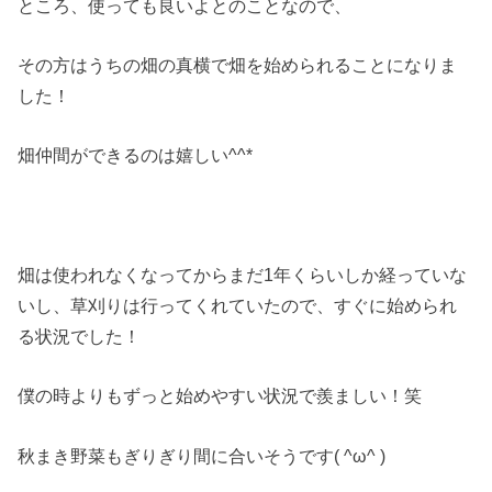
ところ、使っても良いよとのことなので、
その方はうちの畑の真横で畑を始められることになりま
した！
畑仲間ができるのは嬉しい^^*
畑は使われなくなってからまだ1年くらいしか経っていな
いし、草刈りは行ってくれていたので、すぐに始められ
る状況でした！
僕の時よりもずっと始めやすい状況で羨ましい！笑
秋まき野菜もぎりぎり間に合いそうです( ^ω^ )