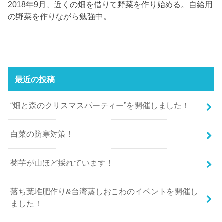
2018年9月、近くの畑を借りて野菜を作り始める。自給用
の野菜を作りながら勉強中。
最近の投稿
“畑と森のクリスマスパーティー”を開催しました！
白菜の防寒対策！
菊芋が山ほど採れています！
落ち葉堆肥作り&台湾蒸しおこわのイベントを開催し
ました！