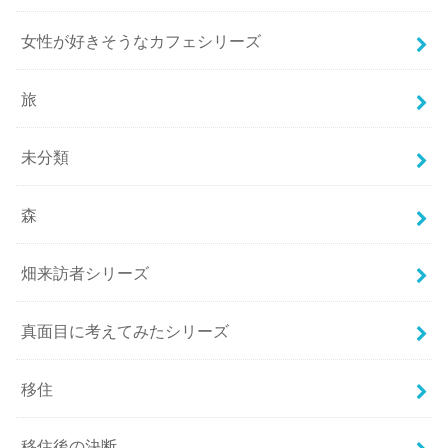
女性が好きそうなカフェシリーズ
旅
未分類
森
畑来訪者シリーズ
真面目に考えてみたシリーズ
移住
移住後の決断