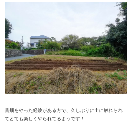
昔畑をやった経験がある方で、久しぶりに土に触れられ
てとても楽しくやられてるようです！