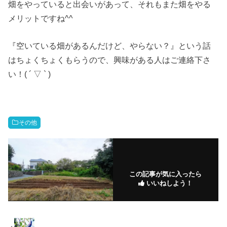
畑をやっていると出会いがあって、それもまた畑をやる
メリットですね^^
『空いている畑があるんだけど、やらない？』という話
はちょくちょくもらうので、興味がある人はご連絡下さ
い！( ´ ▽ ` )
その他
この記事が気に入ったら
いいねしよう！