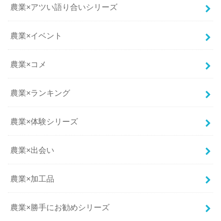
農業×アツい語り合いシリーズ
農業×イベント
農業×コメ
農業×ランキング
農業×体験シリーズ
農業×出会い
農業×加工品
農業×勝手にお勧めシリーズ