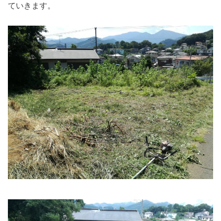
ていきます。