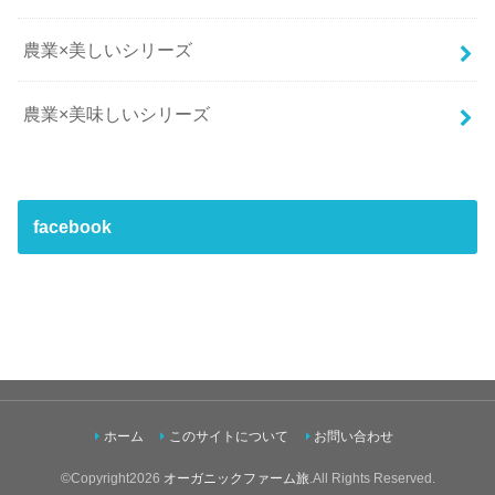
農業×美しいシリーズ
農業×美味しいシリーズ
facebook
ホーム
このサイトについて
お問い合わせ
©Copyright2026
オーガニックファーム旅
.All Rights Reserved.