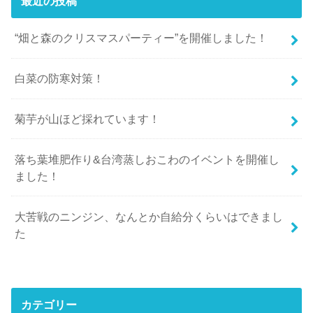
最近の投稿
“畑と森のクリスマスパーティー”を開催しました！
白菜の防寒対策！
菊芋が山ほど採れています！
落ち葉堆肥作り&台湾蒸しおこわのイベントを開催し
ました！
大苦戦のニンジン、なんとか自給分くらいはできまし
た
カテゴリー