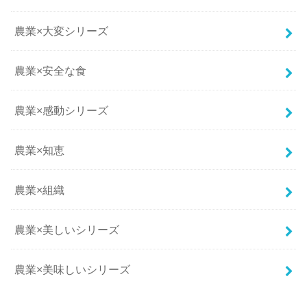
農業×大変シリーズ
農業×安全な食
農業×感動シリーズ
農業×知恵
農業×組織
農業×美しいシリーズ
農業×美味しいシリーズ