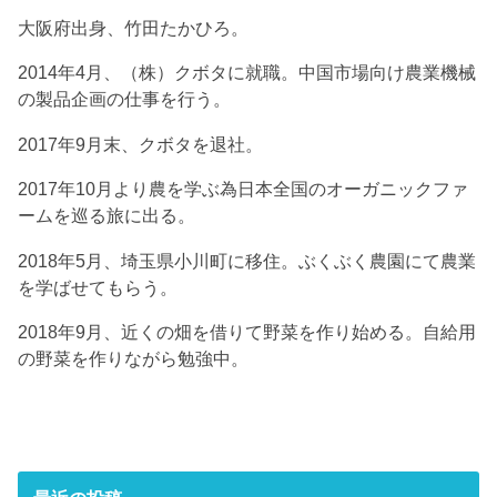
大阪府出身、竹田たかひろ。
2014年4月、（株）クボタに就職。中国市場向け農業機械
の製品企画の仕事を行う。
2017年9月末、クボタを退社。
2017年10月より農を学ぶ為日本全国のオーガニックファ
ームを巡る旅に出る。
2018年5月、埼玉県小川町に移住。ぶくぶく農園にて農業
を学ばせてもらう。
2018年9月、近くの畑を借りて野菜を作り始める。自給用
の野菜を作りながら勉強中。