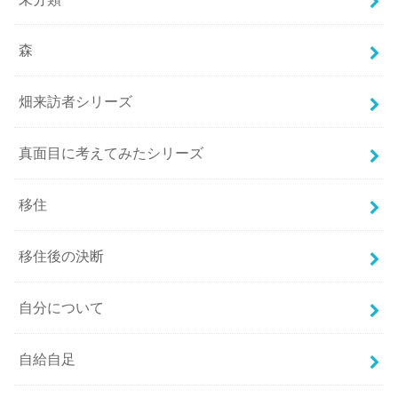
森
畑来訪者シリーズ
真面目に考えてみたシリーズ
移住
移住後の決断
自分について
自給自足