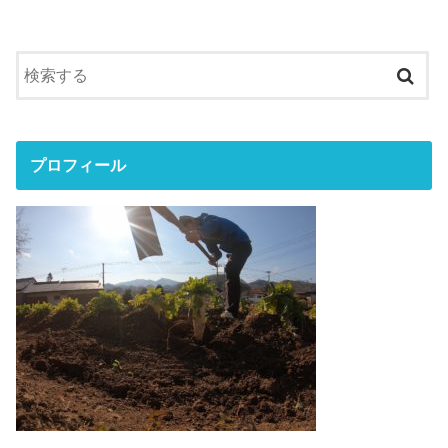
プロフィール