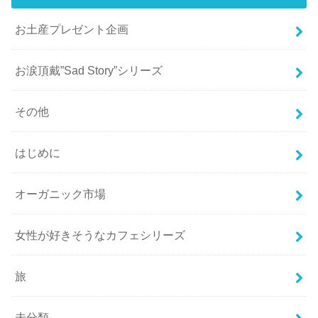
お土産プレゼント企画
お涙頂戴”Sad Story”シリーズ
その他
はじめに
オーガニック市場
女性が好きそうなカフェシリーズ
旅
未分類