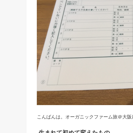
こんばんは。オーガニックファーム旅＠大阪
生まれて初めて変えたもの