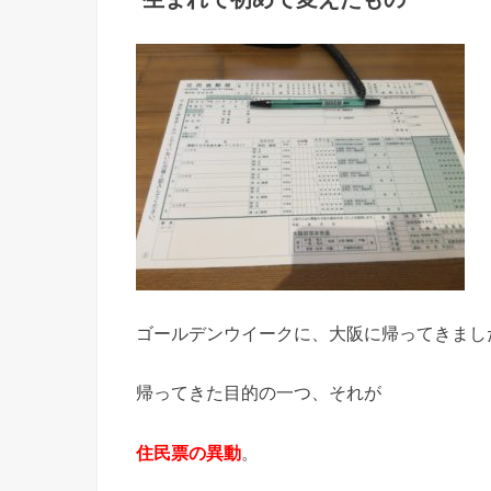
ゴールデンウイークに、大阪に帰ってきまし
帰ってきた目的の一つ、それが
住民票の異動
。