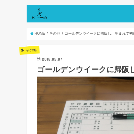
HOME
その他
ゴールデンウイークに帰阪し、生まれて初
その他
2018.05.07
ゴールデンウイークに帰阪