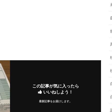
この記事が気に入ったら
いいねしよう！
最新記事をお届けします。