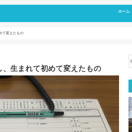
ホーム
めて変えたもの
し、生まれて初めて変えたもの