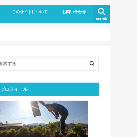
このサイトについて
お問い合わせ
search
プロフィール