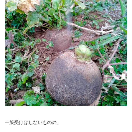
一般受けはしないものの、