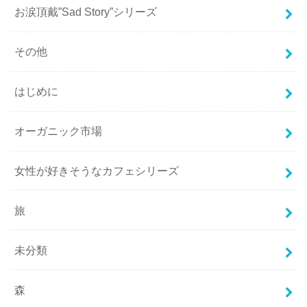
お涙頂戴”Sad Story”シリーズ
その他
はじめに
オーガニック市場
女性が好きそうなカフェシリーズ
旅
未分類
森