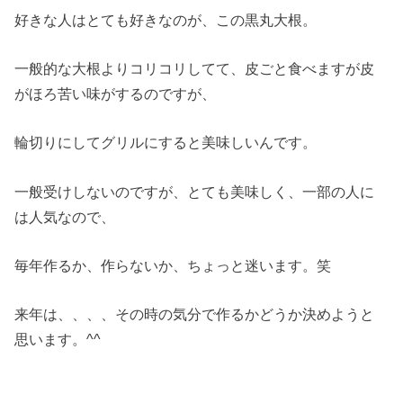
好きな人はとても好きなのが、この黒丸大根。
一般的な大根よりコリコリしてて、皮ごと食べますが皮
がほろ苦い味がするのですが、
輪切りにしてグリルにすると美味しいんです。
一般受けしないのですが、とても美味しく、一部の人に
は人気なので、
毎年作るか、作らないか、ちょっと迷います。笑
来年は、、、、その時の気分で作るかどうか決めようと
思います。^^