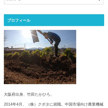
プロフィール
大阪府出身、竹田たかひろ。
2014年4月、（株）クボタに就職。中国市場向け農業機械