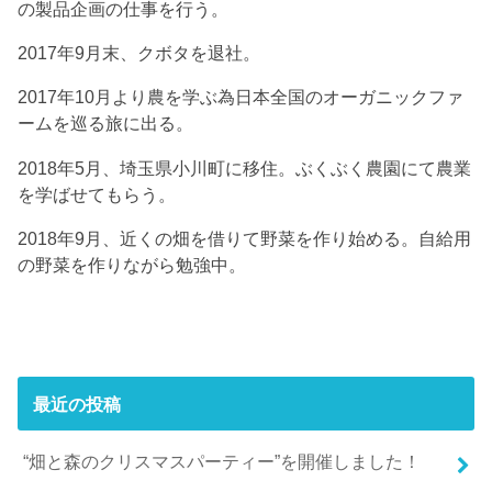
の製品企画の仕事を行う。
2017年9月末、クボタを退社。
2017年10月より農を学ぶ為日本全国のオーガニックファ
ームを巡る旅に出る。
2018年5月、埼玉県小川町に移住。ぶくぶく農園にて農業
を学ばせてもらう。
2018年9月、近くの畑を借りて野菜を作り始める。自給用
の野菜を作りながら勉強中。
最近の投稿
“畑と森のクリスマスパーティー”を開催しました！