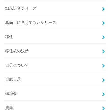
畑来訪者シリーズ
真面目に考えてみたシリーズ
移住
移住後の決断
自分について
自給自足
講演会
農業