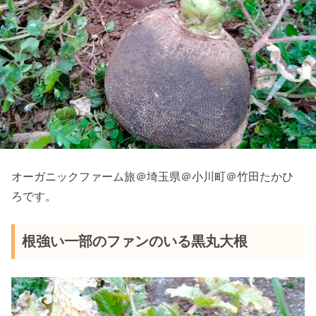
オーガニックファーム旅＠埼玉県＠小川町＠竹田たかひ
ろです。
根強い一部のファンのいる黒丸大根