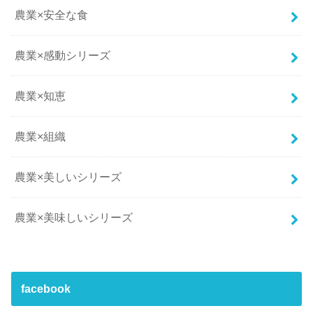
農業×安全な食
農業×感動シリーズ
農業×知恵
農業×組織
農業×美しいシリーズ
農業×美味しいシリーズ
facebook