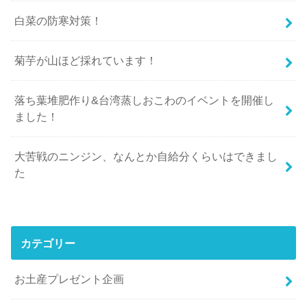
白菜の防寒対策！
菊芋が山ほど採れています！
落ち葉堆肥作り&台湾蒸しおこわのイベントを開催し
ました！
大苦戦のニンジン、なんとか自給分くらいはできまし
た
カテゴリー
お土産プレゼント企画