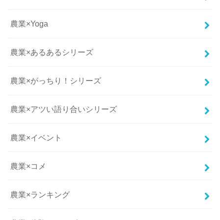
農業×Yoga
農業×あるあるシリーズ
農業×がっちり！シリーズ
農業×アツい語り合いシリーズ
農業×イベント
農業×コメ
農業×ランキング